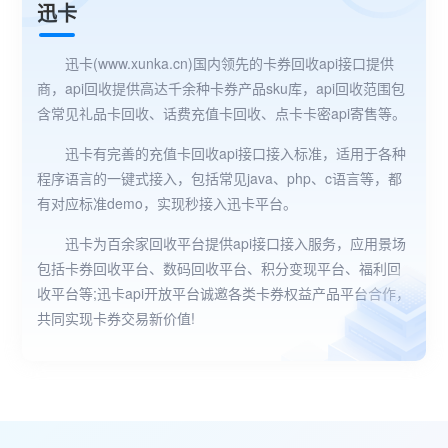
迅卡
迅卡(
www.xunka.cn
)国内领先的卡券回收api接口提供
商，api回收提供高达千余种卡券产品sku库，api回收范围包
含常见礼品卡回收、话费充值卡回收、点卡卡密api寄售等。
迅卡有完善的充值卡回收api接口接入标准，适用于各种
程序语言的一键式接入，包括常见java、php、c语言等，都
有对应标准demo，实现秒接入迅卡平台。
迅卡为百余家回收平台提供api接口接入服务，应用景场
包括卡券回收平台、数码回收平台、积分变现平台、福利回
收平台等;迅卡api开放平台诚邀各类卡券权益产品平台合作，
共同实现卡券交易新价值!