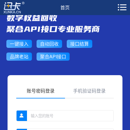
首页
一键接入
自动回收
接口结算
品牌老站
聚合API接口
账号密码登录
手机验证码登录