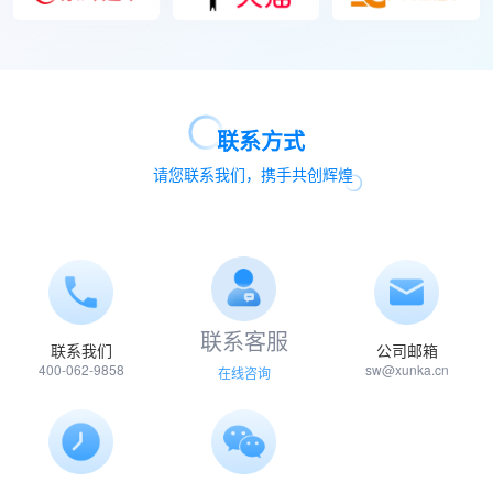
联系方式
请您联系我们，携手共创辉煌
联系客服
联系我们
公司邮箱
400-062-9858
sw@xunka.cn
在线咨询