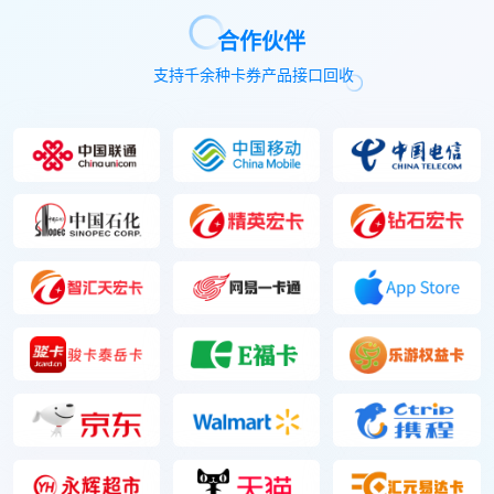
合作伙伴
支持千余种卡券产品接口回收