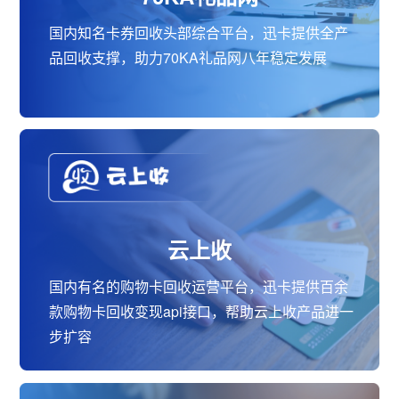
国内知名卡券回收头部综合平台，迅卡提供全产
品回收支撑，助力70KA礼品网八年稳定发展
云上收
国内有名的购物卡回收运营平台，迅卡提供百余
款购物卡回收变现api接口，帮助云上收产品进一
步扩容